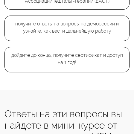
Ассоциации Гештальт-терапии (EAGT)
получите ответы на вопросы по демосессии и
узнайте, как вести дальнейшую работу
дойдите до конца, получите сертификат и доступ
на 1 год!
Ответы на эти вопросы вы
найдете в мини-курсе от