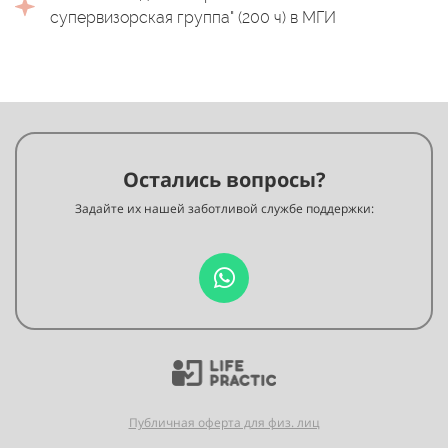
супервизорская группа" (200 ч) в МГИ
Остались вопросы?
Задайте их нашей заботливой службе поддержки:
Публичная оферта для физ. лиц