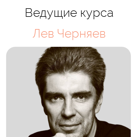
Ведущие курса
Лев Черняев