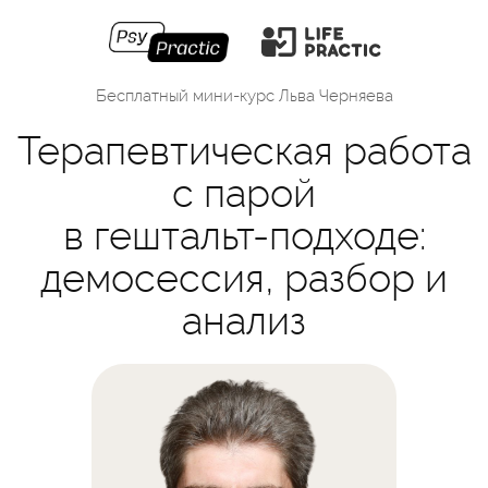
Бесплатный мини-курс Льва Черняева
Терапевтическая работа
с парой
в гештальт-подходе:
демосессия, разбор и
анализ