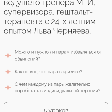
ведущего тренера МГИ,
супервизора, гештальт-
терапевта с 24-х летним
опытом Льва Черняева.
Можно и нужно ли парам избавляться от
обвинений?
Как понять, что пара в кризисе?
С чем каждому из пары желательно
поработать в индивидуальной терапии?
5 уроков