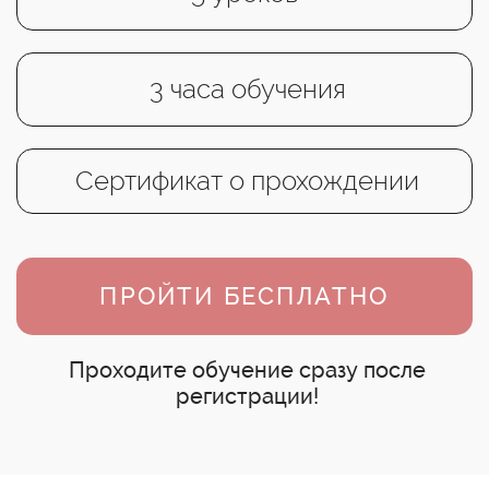
3 часа обучения
Сертификат о прохождении
ПРОЙТИ БЕСПЛАТНО
Проходите обучение сразу после
регистрации!