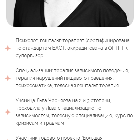
Психолог, гештальт-терапевт (сертифицирована
по стандартам EAGT, аккредитована в ОППГП),
супервизор.
Специализации: терапия зависимого поведения,
терапия нарушений пищевого поведения,
психосоматика, телесная гештальт терапия.
Ученица Льва Черняева на 2 и 3 степени,
проходила у Льва специализацию по
зависимостям, телесную специализацию, курс по
кризисам и травмам
Участник годового проекта "Большая