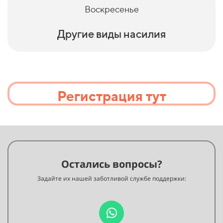
Воскресенье
Другие виды насилия
Регистрация тут
Остались вопросы?
Задайте их нашей заботливой службе поддержки: