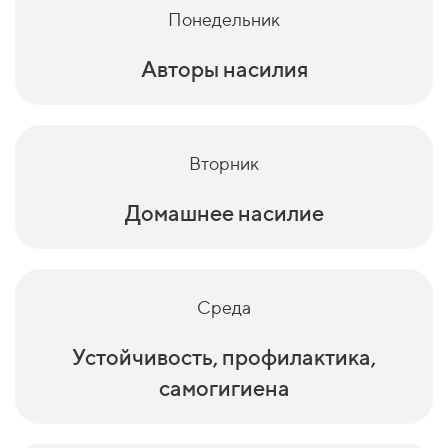
Понедельник
Авторы насилия
Вторник
Домашнее насилие
Среда
Устойчивость, профилактика,
самогигиена