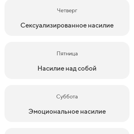
Четверг
Сексуализированное насилие
Пятница
Насилие над собой
Суббота
Эмоциональное насилие