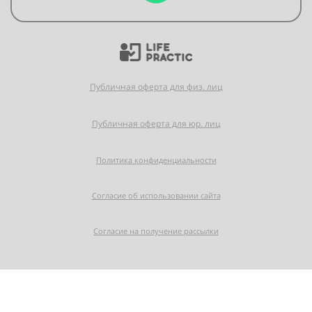
Публичная оферта для физ. лиц
Публичная оферта для юр. лиц
Политика конфиденциальности
Согласие об использовании сайта
Согласие на получение рассылки