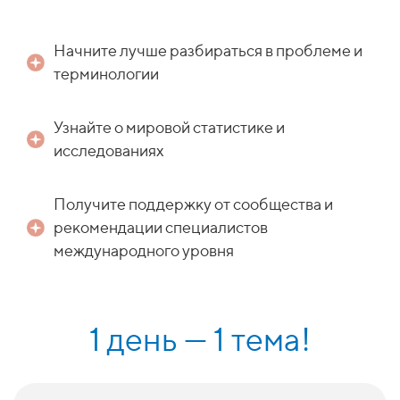
Начните лучше разбираться в проблеме
и
терминологии
Узнайте о мировой статистике и
исследованиях
Получите поддержку от сообщества и
рекомендации специалистов
международного уровня
1 день — 1 тема!