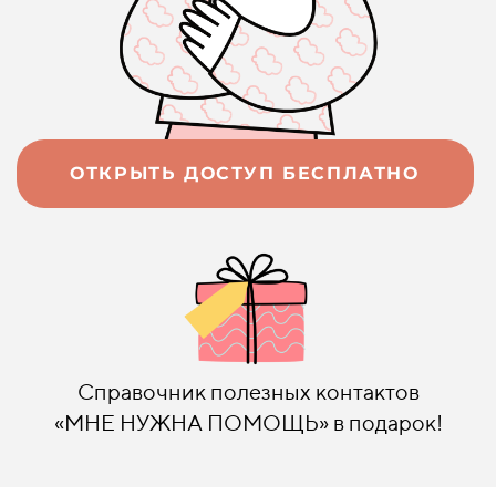
ОТКРЫТЬ ДОСТУП БЕСПЛАТНО
Справочник полезных контактов
«МНЕ НУЖНА ПОМОЩЬ» в подарок!