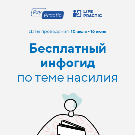
Даты проведения:
10
июля
- 16 июля
Бесплатный
инфогид
по теме насилия