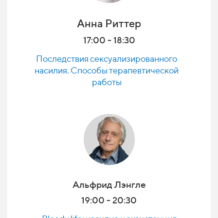
Анна Риттер
17:00 - 18:30
Последствия сексуализированного
насилия. Способы терапевтической
работы
Альфрид Лэнгле
19:00 - 20:30