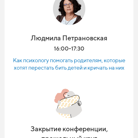
Людмила Петрановская
16:00-17:30
Как психологу помогать родителям, которые
хотят перестать бить детей и кричать на них
Закрытие конференции,