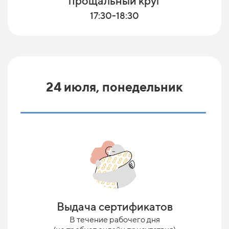
прощальный круг
17:30-18:30
24 июля, понедельник
Выдача сертификатов
В течение рабочего дня