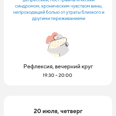
синдромом, хроническим чувством вины,
непроходящей болью от утраты близкого и
другими переживаниями
Рефлексия, вечерний круг
19:30 - 20:00
20 июля, четверг