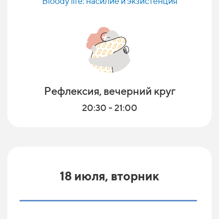
Bloody life: насилие и экзистенция
Рефлексия, вечерний круг
20:30 - 21:00
18 июля, вторник