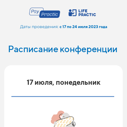
Даты проведения:
с 17 по 24 июля 2023 года
Расписание конференции
17 июля, понедельник