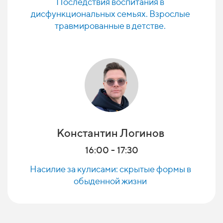
Последствия воспитания в
дисфункциональных семьях. Взрослые
травмированные в детстве.
Константин
Логинов
16:00 - 17:30
Насилие за кулисами: скрытые формы в
обыденной жизни