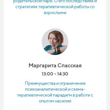
родительской паре. О его последствиях и
стратегиях терапевтической работы со
взрослыми
Маргарита Спасская
13:00 - 14:30
Преимущества и ограничения
психоаналитической и схема-
терапевтической парадигм в работе с
опытом насилия