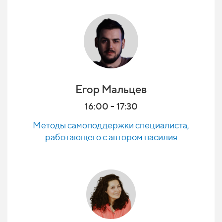
Егор Мальцев
16:00 - 17:30
Методы самоподдержки специалиста,
работающего с автором насилия