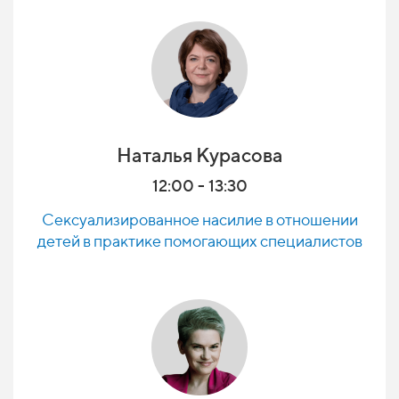
Наталья Курасова
12:00 - 13:30
Сексуализированное насилие в отношении
детей в практике помогающих специалистов