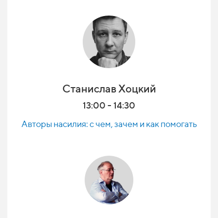
Станислав Хоцкий
13:00 - 14:30
Авторы насилия: с чем, зачем и как помогать