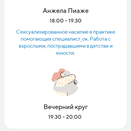
Анжела Пиаже
18:00 - 19:30
Сексуализированное насилие в практике
помогающих специалист_ок.
Работа с
взрослыми, пострадавшими в детстве и
юности.
Вечерний круг
19:30 - 20:00