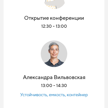
Открытие конференции
12:30 - 13:00
Александра Вильвовская
13:00 - 14:30
Устойчивость, емкость, контейнер