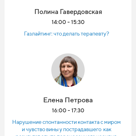
Полина Гавердовская
14:00 - 15:30
Газлайтинг: что делать терапевту?
Елена Петрова
16:00 - 17:30
Нарушение спонтанности контакта с миром
и чувство вины у пострадавшего как