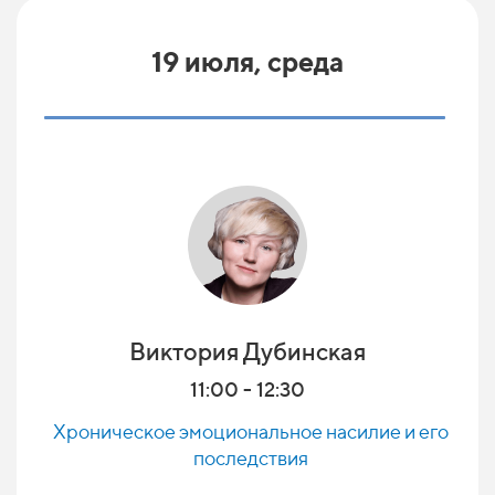
19 июля, среда
Виктория Дубинская
11:00 - 12:30
Хроническое эмоциональное насилие и его
последствия