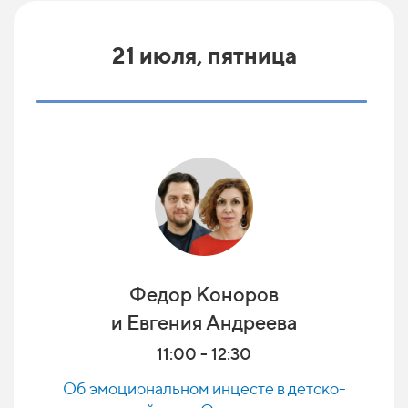
21 июля, пятница
Федор Коноров
и Евгения Андреева
11:00 - 12:30
Об эмоциональном инцесте в детско-