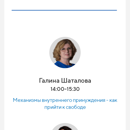
Галина Шаталова
14:00-15:30
Механизмы внутреннего принуждения - как
прийти к свободе