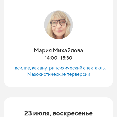
Мария Михайлова
14:00- 15:30
Насилие, как внутрипсихический спектакль.
Мазохистические перверсии
23 июля, воскресенье