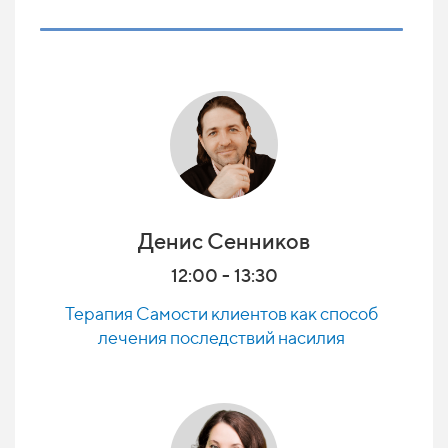
Денис Сенников
12:00 - 13:30
Терапия Самости клиентов как способ
лечения последствий насилия