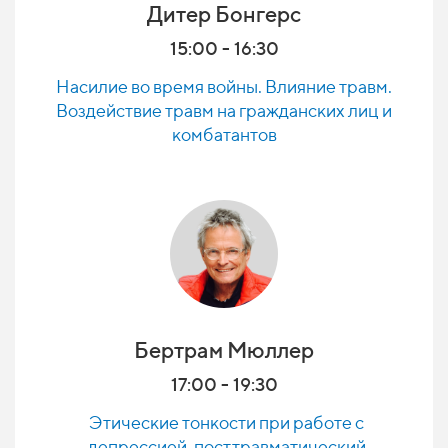
Дитер Бонгерс
15:00 - 16:30
Насилие во время войны. Влияние травм.
Воздействие травм на гражданских лиц и
комбатантов
Бертрам Мюллер
17:00 - 19:30
Этические тонкости при работе с
депрессией, посттравматический