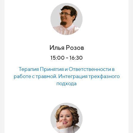
Илья Розов
1
5:00 - 16:30
Терапия Принятия и Ответственности в
работе с травмой. Интеграция трехфазного
подхода