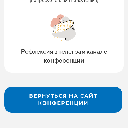
(не требует онлайн присутствия)
Рефлексия в телеграм канале
конференции
ВЕРНУТЬСЯ НА САЙТ
КОНФЕРЕНЦИИ