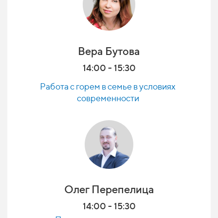
Вера Бутова
14:00 - 15:30
Работа с горем в семье в условиях
современности
Олег
Перепелица
14:00 - 15:30