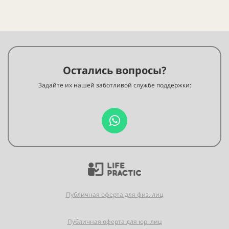
Остались вопросы?
Задайте их нашей заботливой службе поддержки:
Публичная оферта для физ. лиц
Публичная оферта для юр. лиц