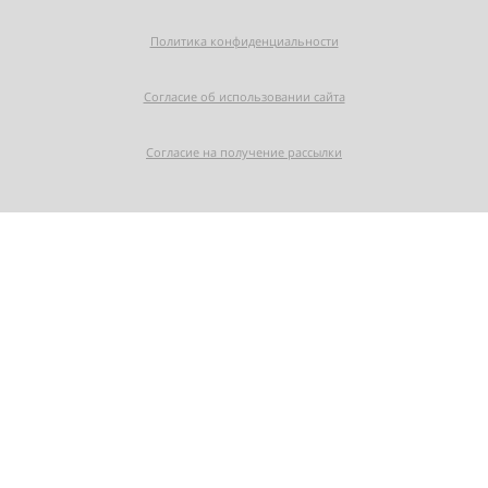
Политика конфиденциальности
Согласие об использовании сайта
Согласие на получение рассылки