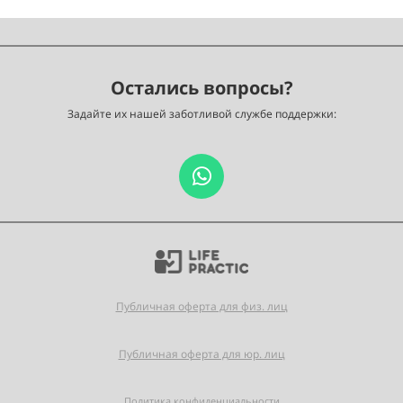
Остались вопросы?
Задайте их нашей заботливой службе поддержки:
Публичная оферта для физ. лиц
Публичная оферта для юр. лиц
Политика конфиденциальности