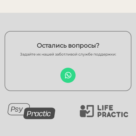
Остались вопросы?
Задайте их нашей заботливой службе поддержки: