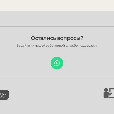
Остались вопросы?
Задайте их нашей заботливой службе поддержки: