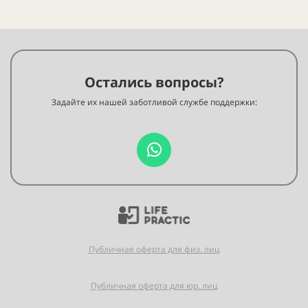
Остались вопросы?
Задайте их нашей заботливой службе поддержки:
Публичная оферта для физ. лиц
Публичная оферта для юр. лиц