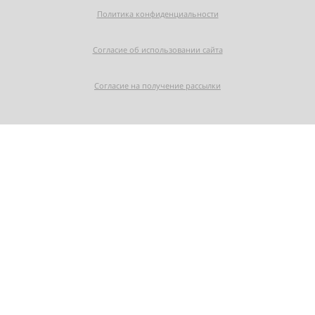
Политика конфиденциальности
Согласие об использовании сайта
Согласие на получение рассылки