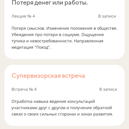
Потеря денег или работы.
Лекция
№ 4
В записи
Потеря смыслов. Изменение положения в обществе.
Убеждения про потери в социуме. Ощущение
тупика и невостребованности. Направленная
медитация "Поезд".
Супервизорская встреча
Встреча № 4
В записи
Отработка навыка ведения консультаций
участниками друг с другом и получение обратной
связи о своих сильных сторонах и зонах развития.