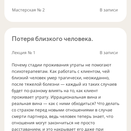
Мастерская № 2
В записи
Потеря близкого человека.
Лекция № 1
В записи
Почему стадии проживания утраты не помогают
психотерапевтам. Как работать с клиентом, чей
близкий человек умер трагически, неожиданно,
после тяжелой болезни — каждый из таких случаев
будет по-разному влиять на то, как клиент
проживает утрату. Иррациональная вина и
реальная вина — как с ними обходиться? Что делать
со страхом перед новыми отношениями в случае
смерти партнера, ведь человек теперь знает, что
отношения могут закончиться не просто
расставанием, и это накрывает его даже при