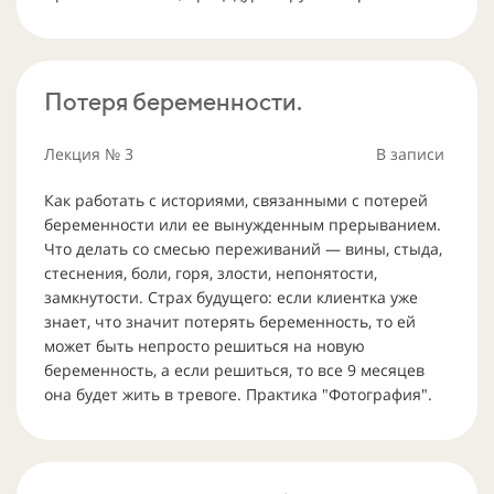
Потеря беременности.
Лекция
№ 3
В записи
Как работать с историями, связанными с потерей
беременности или ее вынужденным прерыванием.
Что делать со смесью переживаний — вины, стыда,
стеснения, боли, горя, злости, непонятости,
замкнутости. Страх будущего: если клиентка уже
знает, что значит потерять беременность, то ей
может быть непросто решиться на новую
беременность, а если решиться, то все 9 месяцев
она будет жить в тревоге. Практика "Фотография".