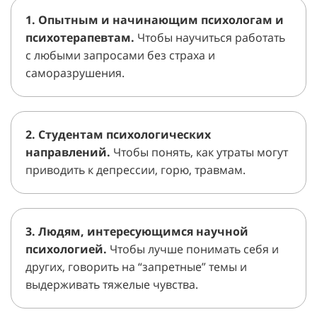
1. Опытным и начинающим психологам и
психотерапевтам.
Чтобы научиться работать
с любыми запросами без страха и
саморазрушения.
2. Студентам психологических
направлений.
Чтобы понять, как утраты могут
приводить к депрессии, горю, травмам.
3. Людям, интересующимся научной
психологией.
Чтобы лучше понимать себя и
других, говорить на “запретные” темы и
выдерживать тяжелые чувства.