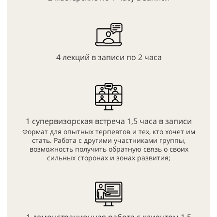
4 лекций в записи по 2 часа
1 супервизорская встреча 1,5 часа в записи
Формат для опытных терпевтов и тех, кто хочет им
стать. Работа с другими участниками группы,
возможность получить обратную связь о своих
сильных сторонах и зонах развития;
1 демонстрационная работа с клиентом 1,5