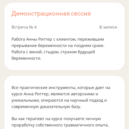
Демонстрационная сессия
Встреча № 4
В записи
Работа Анны Риттер с клиентом, пережившим
прерывание беременности на позднем сроке.
Работа с виной, стыдом, страхом будущей
беременности.
Все практические инструменты, которые дает на
курсе Анна Риттер, являются авторскими и
уникальными, опираются на научный подход и
современную доказательную базу.
Вы как терапевт на курсе получаете личную
проработку собственного травматичного опыта,