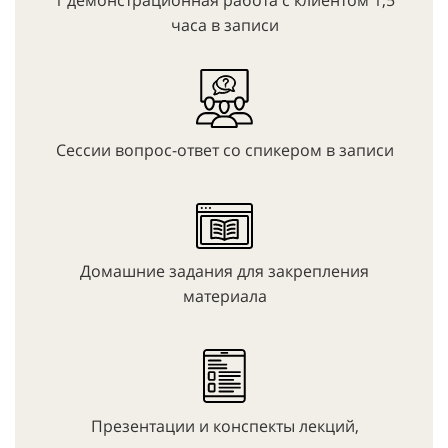
часа в записи
Сессии вопрос-ответ со спикером в записи
Домашние задания для закрепления
материала
Презентации и конспекты лекций,