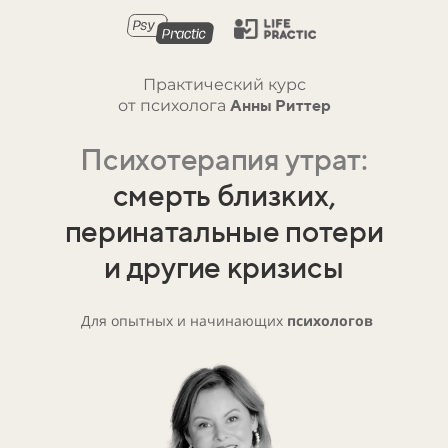
Практический курс
от психолога
Анны Риттер
Психотерапия утрат:
смерть близких,
перинатальные потери
и другие кризисы
Для опытных и начинающих
психологов