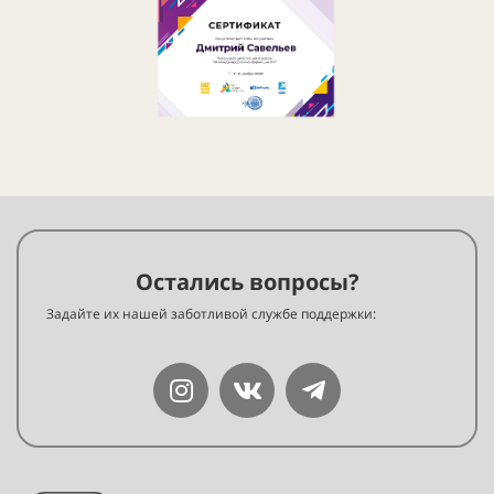
Остались вопросы?
Задайте их нашей заботливой службе поддержки: