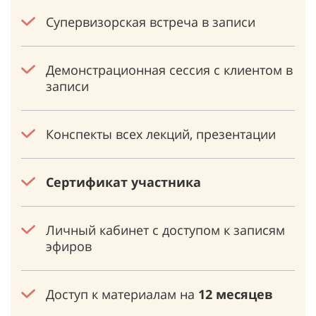
Супервизорская встреча в записи
Демонстрационная сессия с клиентом в
записи
Конспекты всех лекций, презентации
Сертификат участника
Личный кабинет с доступом к записям
эфиров
Доступ к материалам на
12 месяцев