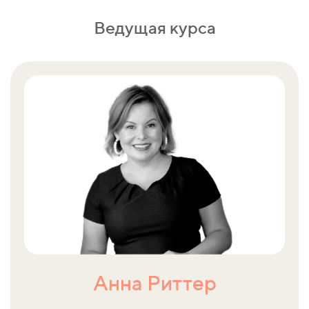
Ведущая курса
Анна Риттер