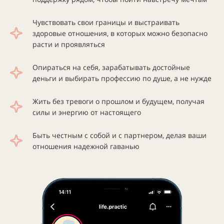
Чувствовать свои границы и выстраивать
здоровые отношения, в которых можно безопасно
расти и проявляться
Опираться на себя, зарабатывать достойные
деньги и выбирать профессию по душе, а не нужде
Жить без тревоги о прошлом и будущем, получая
силы и энергию от настоящего
Быть честным с собой и с партнером, делая ваши
отношения надежной гаванью