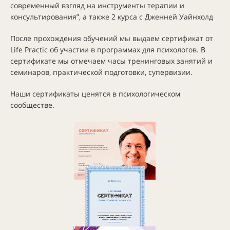
современный взгляд на инструменты терапии и
консультирования”, а также
2 курса с Дженней Уайнхолд
После прохождения обучений мы выдаем сертификат от
Life Practic об участии в программах для психологов. В
сертификате мы отмечаем часы тренинговых занятий и
семинаров, практической подготовки, супервизии.
Наши сертификаты ценятся в психологическом
сообществе.