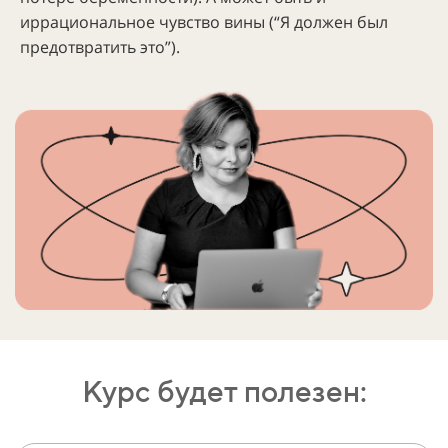
иррациональное чувство вины (“Я должен был
предотвратить это”).
Курс будет полезен: