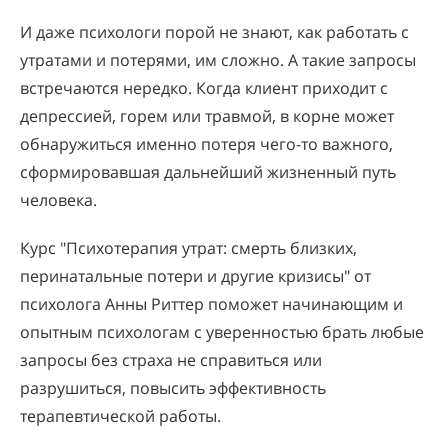
И даже психологи порой не знают, как работать с
утратами и потерями, им сложно. А такие запросы
встречаются нередко. Когда клиент приходит с
депрессией, горем или травмой, в корне может
обнаружиться именно потеря чего-то важного,
сформировавшая дальнейший жизненный путь
человека.
Курс "Психотерапия утрат: смерть близких,
перинатальные потери и другие кризисы" от
психолога Анны Риттер поможет начинающим и
опытным психологам с уверенностью брать любые
запросы без страха не справиться или
разрушиться, повысить эффективность
терапевтической работы.