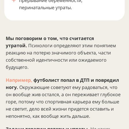
прерывание беременности,
перинатальные утраты.
Мы поговорим о том, что считается
утратой.
Психологи определяют этим понятием
реакцию на потерю значимого объекта, части
собственной идентичности или ожидаемого
будущего.
Например,
футболист попал в ДТП и повредил
ногу.
Окружающие советуют ему радоваться, что
он вообще жив остался, а он переживает глубокое
горе, потому что спортивная карьера ему больше
не светит, дело всей жизни придется оставить и
непонятно, как вообще жить дальше.