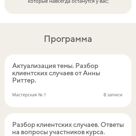
которые навсегда останутся у вас;
Программа
Актуализация темы. Разбор
клиентских случаев от Анны
Риттер.
Мастерская № 1
В записи
Разбор клиентских случаев. Ответы
на вопросы участников курса.