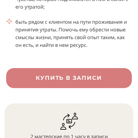
его утратой;
быть рядом с клиентом на пути проживания и
принятия утраты. Помочь ему обрести новые
смыслы жизни, принять свой опыт таким, как
он есть, и найти в нем ресурс.
КУПИТЬ В ЗАПИСИ
2 мастерские по 1 часу в записи