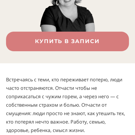
КУПИТЬ В ЗАПИСИ
Встречаясь с теми, кто переживает потерю, люди
часто отстраняются. Отчасти чтобы не
соприкасаться с чужим горем, а через него — с
собственным страхом и болью. Отчасти от
смущения: люди просто не знают, как утешить тех,
кто потерял нечто важное. Работу, семью,
здоровье, ребенка, смысл жизни.