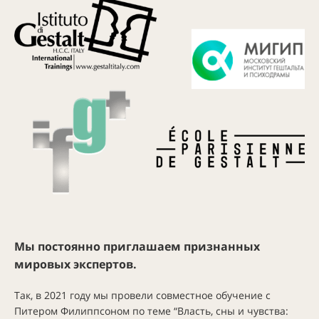
Мы постоянно приглашаем признанных
мировых экспертов.
Так, в 2021 году мы провели совместное обучение с
Питером Филиппсоном по теме “Власть, сны и чувства: