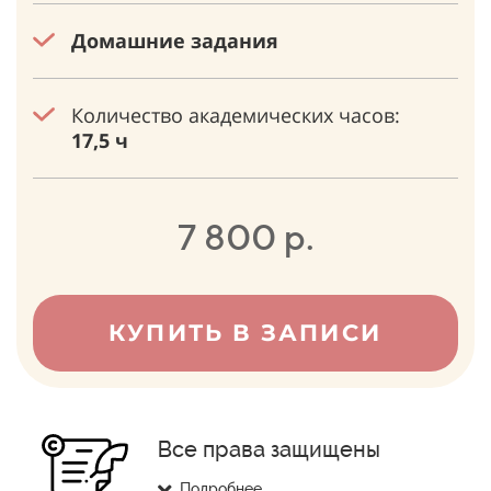
Домашние задания
Количество академических часов:
17,5 ч
7 800 р.
КУПИТЬ В ЗАПИСИ
Все права защищены
Подробнее