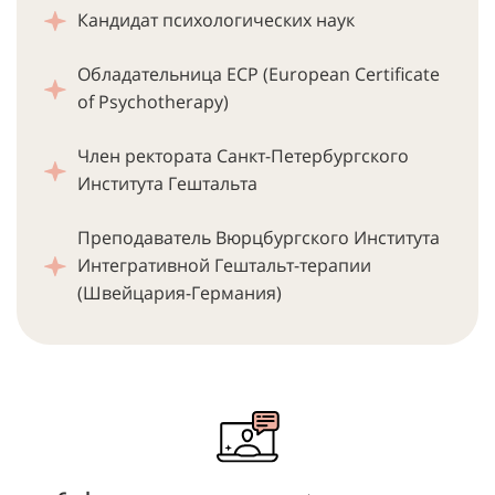
Кандидат психологических наук
Обладательница ECP (European Certificate
of Psychotherapy)
Член ректората Санкт-Петербургского
Института Гештальта
Преподаватель Вюрцбургского Института
Интегративной Гештальт-терапии
(Швейцария-Германия)