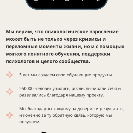
Мы верим, что психологическое взросление
может быть не только через кризисы и
переломные моменты жизни, но и с помощью
мягкого понятного обучения, поддержки
психологов и целого сообщества.
5 лет мы создаем свои обучающие продукты
>50000 человек учились, росли, выбирали себя и
развивались благодаря нашему проекту.
Мы благодарны каждому за доверие и результаты,
и конечно за ту обратную связь, которую мы
получаем.