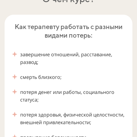
Как терапевту работать с разными
видами потерь:
завершение отношений, расставание,
развод;
смерть близкого;
потеря денег или работы, социального
статуса;
потеря здоровья, физической целостности,
внешней привлекательности;