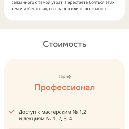
связанного с темой утрат. Перестаете бояться этих
тем и избегать их, осознанно или неосознанно.
Стоимость
Тариф
Профессионал
Доступ к мастерским № 1,2
и лекциям № 1, 2, 3, 4