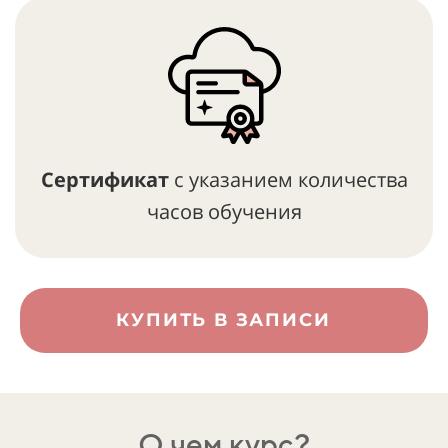
Сертификат
с указанием количества
часов обучения
КУПИТЬ В ЗАПИСИ
О чем курс?