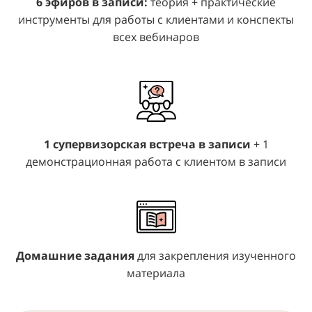
6 эфиров в записи:
теория + практические
инструменты для работы с клиентами и конспекты
всех вебинаров
1 супервизорская встреча в записи
+ 1
демонстрационная работа с клиентом в записи
Домашние задания
для закрепления изученного
материала